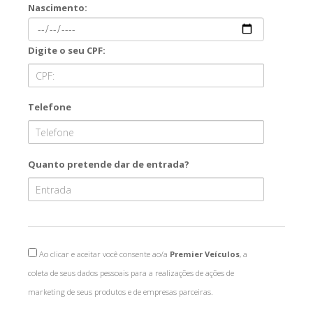
Nascimento:
Digite o seu CPF:
Telefone
Quanto pretende dar de entrada?
Ao clicar e aceitar você consente ao/a
Premier Veículos
, a
coleta de seus dados pessoais para a realizações de ações de
marketing de seus produtos e de empresas parceiras.