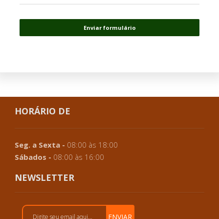
Enviar formulário
HORÁRIO DE
Seg. a Sexta -
08:00 às 18:00
Sábados -
08:00 às 16:00
NEWSLETTER
ENVIAR