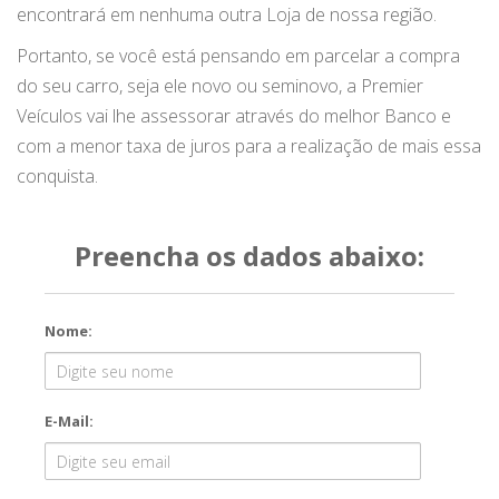
encontrará em nenhuma outra Loja de nossa região.
Portanto, se você está pensando em parcelar a compra
do seu carro, seja ele novo ou seminovo, a Premier
Veículos vai lhe assessorar através do melhor Banco e
com a menor taxa de juros para a realização de mais essa
conquista.
Preencha os dados abaixo:
Nome:
E-Mail: