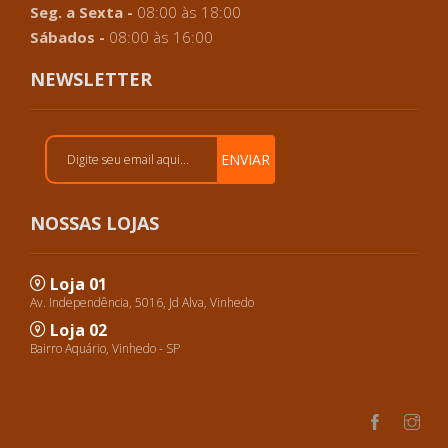
Seg. a Sexta -
08:00 às 18:00
Sábados -
08:00 às 16:00
NEWSLETTER
ENVIAR
NOSSAS LOJAS
Loja 01
Av. Independência, 5016, Jd Alva, Vinhedo
Loja 02
Bairro Aquário, Vinhedo - SP