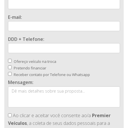
E-mail:
DDD + Telefone:
Ofereço veículo na troca
Pretendo financiar
Receber contato por Telefone ou Whatsapp
Mensagem:
Ao clicar e aceitar você consente ao/a
Premier
Veículos
, a coleta de seus dados pessoais para a