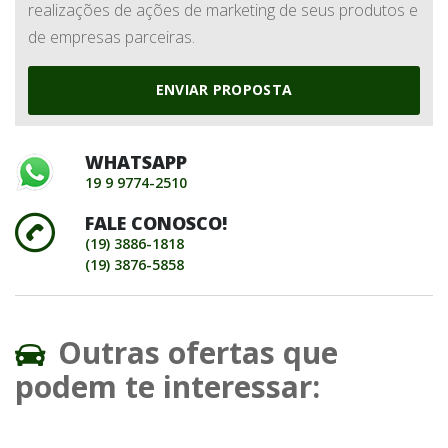
realizações de ações de marketing de seus produtos e
de empresas parceiras.
ENVIAR PROPOSTA
WHATSAPP
19 9 9774-2510
FALE CONOSCO!
(19) 3886-1818
(19) 3876-5858
Outras ofertas que
podem te interessar: