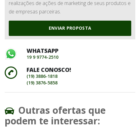
realizações de ações de marketing de seus produtos e
de empresas parceiras.
ENVIAR PROPOSTA
WHATSAPP
19 9 9774-2510
FALE CONOSCO!
(19) 3886-1818
(19) 3876-5858
Outras ofertas que
podem te interessar: