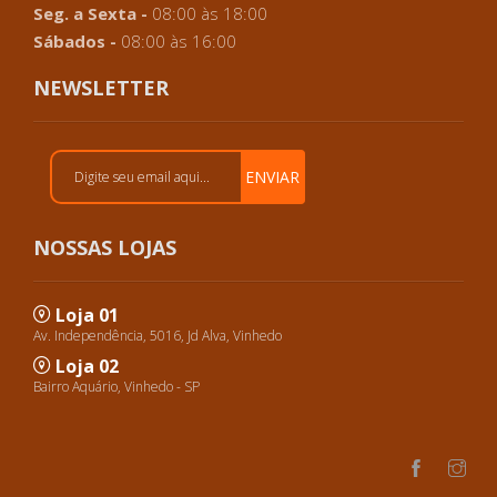
Seg. a Sexta -
08:00 às 18:00
Sábados -
08:00 às 16:00
NEWSLETTER
ENVIAR
NOSSAS LOJAS
Loja 01
Av. Independência, 5016, Jd Alva, Vinhedo
Loja 02
Bairro Aquário, Vinhedo - SP