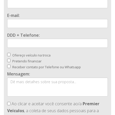
E-mail:
DDD + Telefone:
Ofereço veículo na troca
Pretendo financiar
Receber contato por Telefone ou Whatsapp
Mensagem:
Ao clicar e aceitar você consente ao/a
Premier
Veículos
, a coleta de seus dados pessoais para a