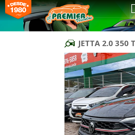
JETTA 2.